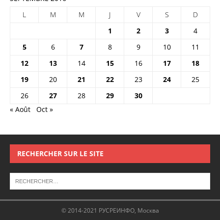
L
M
M
J
V
S
D
1
2
3
4
5
6
7
8
9
10
11
12
13
14
15
16
17
18
19
20
21
22
23
24
25
26
27
28
29
30
« Août
Oct »
RECHERCHER SUR LE SITE
© 2014-2021 РУСРЕИНФО, Москва