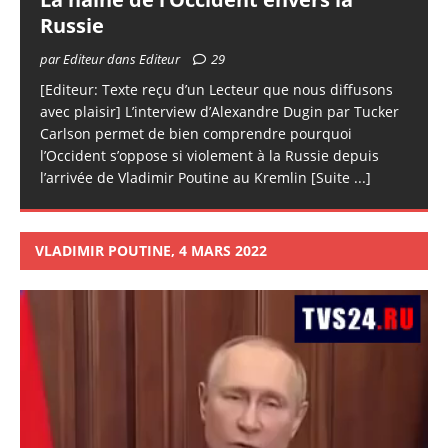
Russie
par Editeur dans Editeur
29
[Editeur: Texte reçu d’un Lecteur que nous diffusons
avec plaisir] L’interview d’Alexandre Dugin par Tucker
Carlson permet de bien comprendre pourquoi
l’Occident s’oppose si violement à la Russie depuis
l’arrivée de Vladimir Poutine au Kremlin
[Suite ...]
VLADIMIR POUTINE, 4 MARS 2022
Lecteur
vidéo