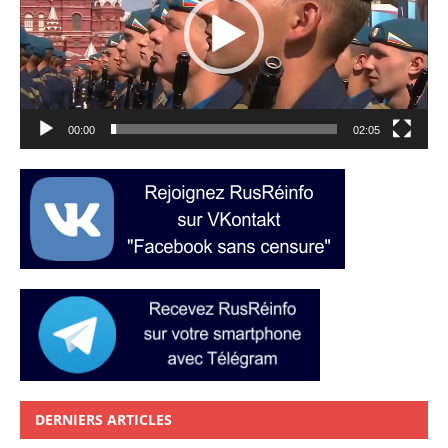
00:00
02:05
DERNIERS ARTICLES