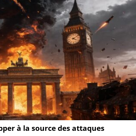
apper à la source des attaques