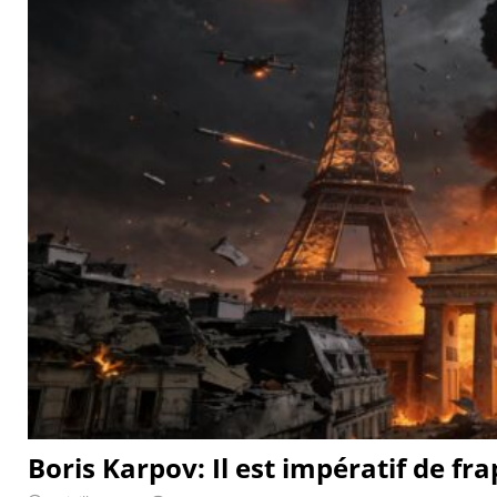
Boris Karpov: Il est impératif de fr