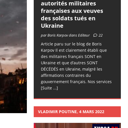
autorités militaires
françaises aux veuves
des soldats tués en
Ukraine
par Boris Karpov dans Editeur
22
Article paru sur le blog de Boris
Karpov Il est clairement établi que
des militaires français SONT en
Ukraine et que d’autres SONT
DÉCÉDÉS en Ukraine, malgré les
affirmations contraires du
gouvernement français. Nos services
[Suite ...]
VLADIMIR POUTINE, 4 MARS 2022
Lecteur