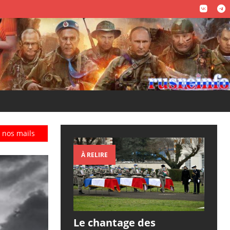
 nos mails
À RELIRE
Le chantage des