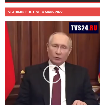
VLADIMIR POUTINE, 4 MARS 2022
Lecteur
vidéo