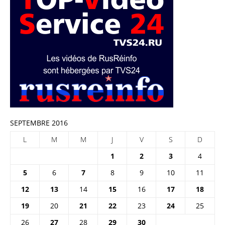
SEPTEMBRE 2016
L
M
M
J
V
S
D
1
2
3
4
5
6
7
8
9
10
11
12
13
14
15
16
17
18
19
20
21
22
23
24
25
26
27
28
29
30