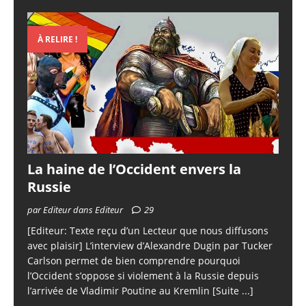
À RELIRE !
La haine de l’Occident envers la
Russie
par Editeur dans Editeur
29
[Editeur: Texte reçu d’un Lecteur que nous diffusons
avec plaisir] L’interview d’Alexandre Dugin par Tucker
Carlson permet de bien comprendre pourquoi
l’Occident s’oppose si violement à la Russie depuis
l’arrivée de Vladimir Poutine au Kremlin
[Suite ...]