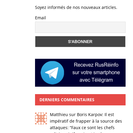
Soyez informés de nos nouveaux articles.
Email
DERNIERS COMMENTAIRES
Matthieu
sur
Boris Karpov: Il est
impératif de frapper à la source des
attaques
: “
Faux ce sont les chefs