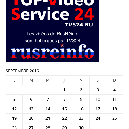
SEPTEMBRE 2016
L
M
M
J
V
S
D
1
2
3
4
5
6
7
8
9
10
11
12
13
14
15
16
17
18
19
20
21
22
23
24
25
26
27
28
29
30