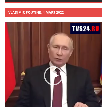
VLADIMIR POUTINE, 4 MARS 2022
Lecteur
vidéo