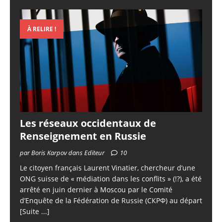
À RELIRE !
Les réseaux occidentaux de
Renseignement en Russie
par Boris Karpov dans Editeur
10
Le citoyen français Laurent Vinatier, chercheur d’une
ONG suisse de « médiation dans les conflits » (!?), a été
arrêté en juin dernier à Moscou par le Comité
d’Enquête de la Fédération de Russie (СКРФ) au départ
[Suite ...]