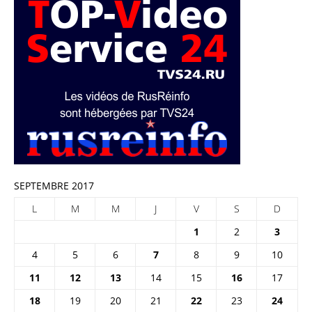
SEPTEMBRE 2017
L
M
M
J
V
S
D
1
2
3
4
5
6
7
8
9
10
11
12
13
14
15
16
17
18
19
20
21
22
23
24