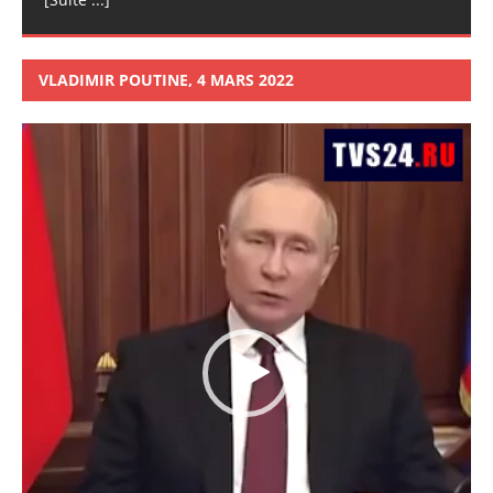
VLADIMIR POUTINE, 4 MARS 2022
Lecteur
vidéo