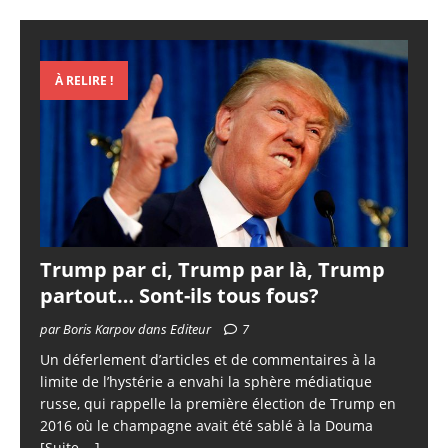
À RELIRE !
Trump par ci, Trump par là, Trump
partout… Sont-ils tous fous?
par Boris Karpov dans Editeur
7
Un déferlement d’articles et de commentaires à la
limite de l’hystérie a envahi la sphère médiatique
russe, qui rappelle la première élection de Trump en
2016 où le champagne avait été sablé à la Douma
[Suite ...]