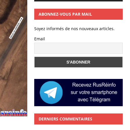
ABONNEZ-VOUS PAR MAIL
Soyez informés de nos nouveaux articles.
Email
DERNIERS COMMENTAIRES