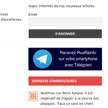
l
Soyez informés de nos nouveaux articles.
isses
Email
 d’excellentes
DERNIERS COMMENTAIRES
Matthieu
sur
Boris Karpov: Il est
impératif de frapper à la source des
attaques
: “
Faux ce sont les chefs