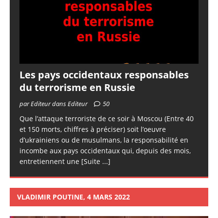
Les pays occidentaux responsables
du terrorisme en Russie
par Editeur dans Editeur
50
Que l’attaque terroriste de ce soir à Moscou (Entre 40
et 150 morts, chiffres à préciser) soit l’oeuvre
d’ukrainiens ou de musulmans, la responsabilité en
incombe aux pays occidentaux qui, depuis des mois,
entretiennent une
[Suite ...]
VLADIMIR POUTINE, 4 MARS 2022