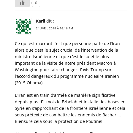
0
Karli
dit :
24 AVRIL 2018 À 16:16 PM
Ce qui est marrant c’est que personne parle de l’Iran
alors que c’est le sujet crucial de l’intervention de la
ministre Israélienne et que c’est le sujet le plus
important de la visite de notre président Macron à
Washington pour faire changer d’avis Trump sur
l’accord dangereux du programme nucléaire Iranien
(2015 Obama)..
L’iran est en train d’armée de manière significative
depuis plus d’1 mois le Ezbolah et installe des bases en
Syrie en s’approchant de la frontière israélienne et cela
sous prétexte de combattre les ennemis de Bachar …
Biensure cela sous la protection de Poutine!!