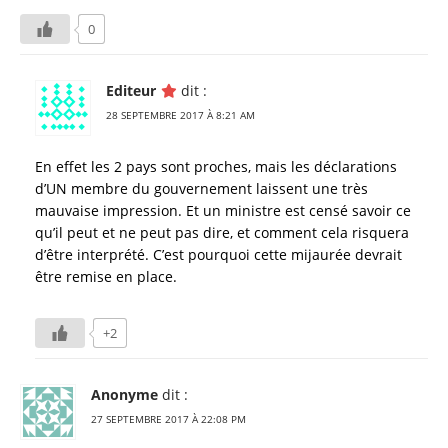
0
Editeur
dit :
28 SEPTEMBRE 2017 À 8:21 AM
En effet les 2 pays sont proches, mais les déclarations
d’UN membre du gouvernement laissent une très
mauvaise impression. Et un ministre est censé savoir ce
qu’il peut et ne peut pas dire, et comment cela risquera
d’être interprété. C’est pourquoi cette mijaurée devrait
être remise en place.
+2
Anonyme
dit :
27 SEPTEMBRE 2017 À 22:08 PM