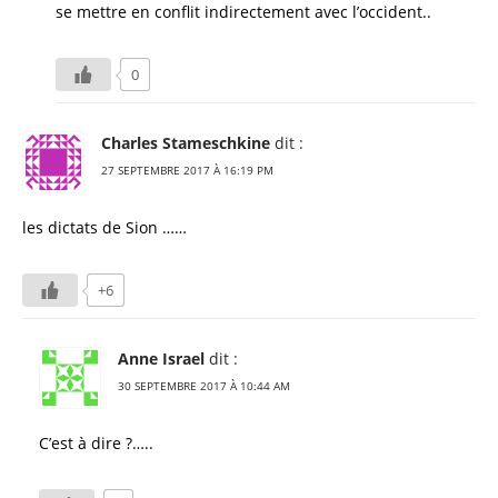
se mettre en conflit indirectement avec l’occident..
0
Charles Stameschkine
dit :
27 SEPTEMBRE 2017 À 16:19 PM
les dictats de Sion ……
+6
Anne Israel
dit :
30 SEPTEMBRE 2017 À 10:44 AM
C’est à dire ?…..