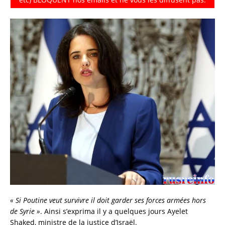
« Si Poutine veut survivre il doit garder ses forces armées hors
de Syrie »
. Ainsi s’exprima il y a quelques jours Ayelet
Shaked, ministre de la justice d’Israël.