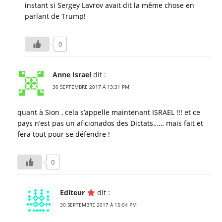
instant si Sergey Lavrov avait dit la même chose en
parlant de Trump!
0
Anne Israel
dit :
30 SEPTEMBRE 2017 À 13:31 PM
quant à Sion , cela s’appelle maintenant ISRAEL !!! et ce
pays n’est pas un aficionados des Dictats…… mais fait et
fera tout pour se défendre !
0
Editeur
dit :
30 SEPTEMBRE 2017 À 15:04 PM