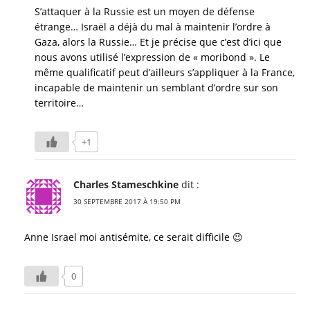
S’attaquer à la Russie est un moyen de défense
étrange… Israël a déjà du mal à maintenir l’ordre à
Gaza, alors la Russie… Et je précise que c’est d’ici que
nous avons utilisé l’expression de « moribond ». Le
même qualificatif peut d’ailleurs s’appliquer à la France,
incapable de maintenir un semblant d’ordre sur son
territoire…
+1
Charles Stameschkine
dit :
30 SEPTEMBRE 2017 À 19:50 PM
Anne Israel moi antisémite, ce serait difficile 😉
0