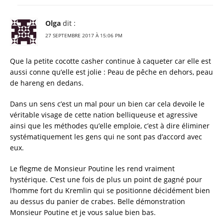
Olga
dit :
27 SEPTEMBRE 2017 À 15:06 PM
Que la petite cocotte casher continue à caqueter car elle est
aussi conne qu’elle est jolie : Peau de pêche en dehors, peau
de hareng en dedans.
Dans un sens c’est un mal pour un bien car cela devoile le
véritable visage de cette nation belliqueuse et agressive
ainsi que les méthodes qu’elle emploie, c’est à dire éliminer
systématiquement les gens qui ne sont pas d’accord avec
eux.
Le flegme de Monsieur Poutine les rend vraiment
hystérique. C’est une fois de plus un point de gagné pour
l’homme fort du Kremlin qui se positionne décidément bien
au dessus du panier de crabes. Belle démonstration
Monsieur Poutine et je vous salue bien bas.