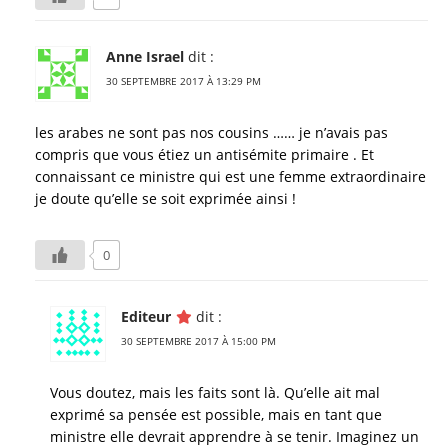
Anne Israel
dit :
30 SEPTEMBRE 2017 À 13:29 PM
les arabes ne sont pas nos cousins …… je n’avais pas
compris que vous étiez un antisémite primaire . Et
connaissant ce ministre qui est une femme extraordinaire
je doute qu’elle se soit exprimée ainsi !
0
Editeur
dit :
30 SEPTEMBRE 2017 À 15:00 PM
Vous doutez, mais les faits sont là. Qu’elle ait mal
exprimé sa pensée est possible, mais en tant que
ministre elle devrait apprendre à se tenir. Imaginez un