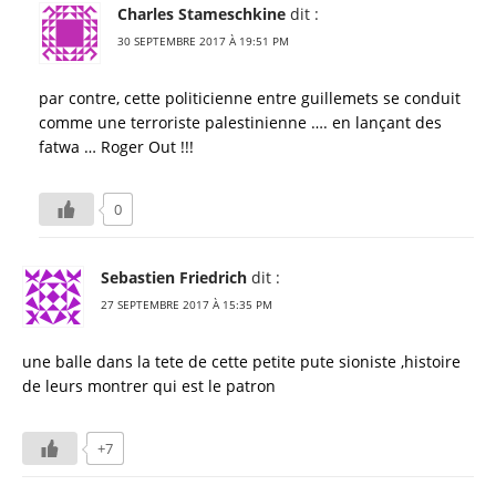
Charles Stameschkine
dit :
30 SEPTEMBRE 2017 À 19:51 PM
par contre, cette politicienne entre guillemets se conduit
comme une terroriste palestinienne …. en lançant des
fatwa … Roger Out !!!
0
Sebastien Friedrich
dit :
27 SEPTEMBRE 2017 À 15:35 PM
une balle dans la tete de cette petite pute sioniste ,histoire
de leurs montrer qui est le patron
+7