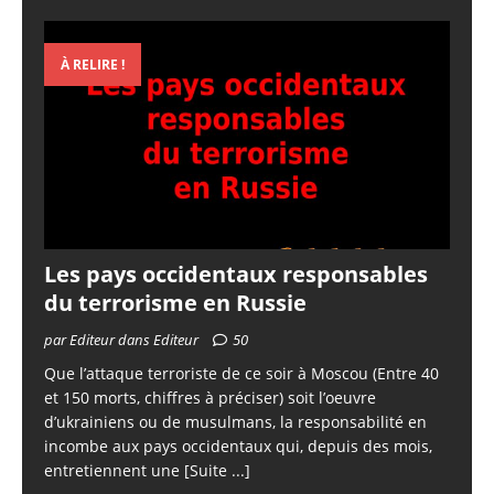
À RELIRE !
Les pays occidentaux responsables
du terrorisme en Russie
par Editeur dans Editeur
50
Que l’attaque terroriste de ce soir à Moscou (Entre 40
et 150 morts, chiffres à préciser) soit l’oeuvre
d’ukrainiens ou de musulmans, la responsabilité en
incombe aux pays occidentaux qui, depuis des mois,
entretiennent une
[Suite ...]