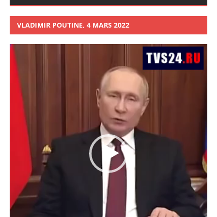
VLADIMIR POUTINE, 4 MARS 2022
Lecteur
vidéo