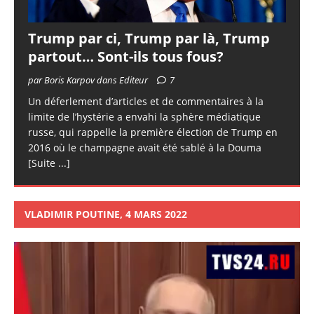
Trump par ci, Trump par là, Trump
partout… Sont-ils tous fous?
par Boris Karpov dans Editeur
7
Un déferlement d’articles et de commentaires à la
limite de l’hystérie a envahi la sphère médiatique
russe, qui rappelle la première élection de Trump en
2016 où le champagne avait été sablé à la Douma
[Suite ...]
VLADIMIR POUTINE, 4 MARS 2022
Lecteur
vidéo