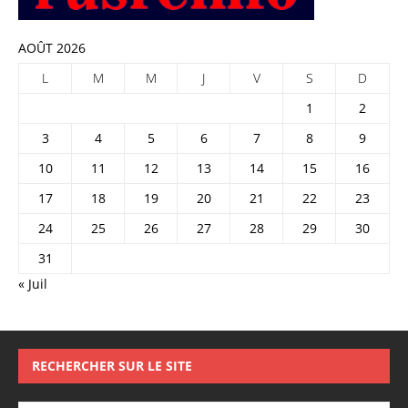
AOÛT 2026
L
M
M
J
V
S
D
1
2
3
4
5
6
7
8
9
10
11
12
13
14
15
16
17
18
19
20
21
22
23
24
25
26
27
28
29
30
31
« Juil
RECHERCHER SUR LE SITE