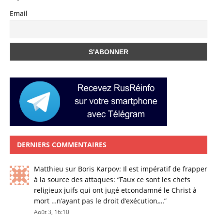
Email
DERNIERS COMMENTAIRES
Matthieu
sur
Boris Karpov: Il est impératif de frapper
à la source des attaques
: “
Faux ce sont les chefs
religieux juifs qui ont jugé etcondamné le Christ à
mort …n’ayant pas le droit d’exécution,…
”
Août 3, 16:10