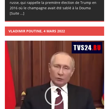
russe, qui rappelle la première élection de Trump en
2016 où le champagne avait été sablé à la Douma
[Suite ...]
VLADIMIR POUTINE, 4 MARS 2022
Lecteur
vidéo