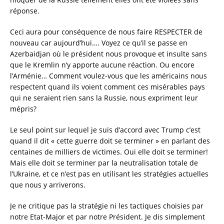
réponse.
Ceci aura pour conséquence de nous faire RESPECTER de
nouveau car aujourd’hui…. Voyez ce qu’il se passe en
Azerbaidjan où le président nous provoque et insulte sans
que le Kremlin n’y apporte aucune réaction. Ou encore
l’Arménie… Comment voulez-vous que les américains nous
respectent quand ils voient comment ces misérables pays
qui ne seraient rien sans la Russie, nous expriment leur
mépris?
Le seul point sur lequel je suis d’accord avec Trump c’est
quand il dit « cette guerre doit se terminer » en parlant des
centaines de milliers de victimes. Oui elle doit se terminer!
Mais elle doit se terminer par la neutralisation totale de
l’Ukraine, et ce n’est pas en utilisant les stratégies actuelles
que nous y arriverons.
Je ne critique pas la stratégie ni les tactiques choisies par
notre Etat-Major et par notre Président. Je dis simplement