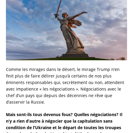
Comme les mirages dans le désert, le mirage Trump n’en
finit plus de faire délirer jusqu’à certains de nos plus
éminents responsables qui, secrètement ou non, attendent
avec impatience « les négociations ». Négociations avec le
chef d’un pays qui depuis des décennies ne rêve que
d’asservir la Russie.
Mais sont-ils tous devenus fous? Quelles négociations? Il
n’y a rien d’autre à négocier que la capitulation sans
condition de l’Ukraine et le départ de toutes les troupes