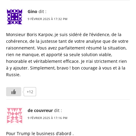
Gino
dit :
9 FÉVRIER 2025 À 17:32 PM
Monsieur Boris Karpov, je suis sidéré de l’évidence, de la
cohérence, de la justesse tant de votre analyse que de votre
raisonnement. Vous avez parfaitement résumé la situation,
rien ne manque, et apporté sa seule solution viable,
honorable et véritablement efficace. Je n’ai strictement rien
à y ajouter. Simplement, bravo ! bon courage à vous et à la
Russie.
+12
de couvreur
dit :
9 FÉVRIER 2025 À 17:16 PM
Pour Trump le business d’abord .