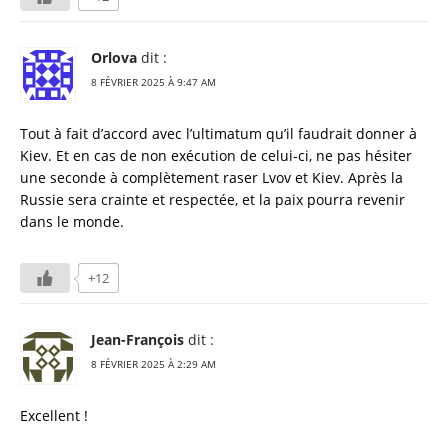
Orlova
dit :
8 FÉVRIER 2025 À 9:47 AM
Tout à fait d’accord avec l’ultimatum qu’il faudrait donner à
Kiev. Et en cas de non exécution de celui-ci, ne pas hésiter
une seconde à complètement raser Lvov et Kiev. Après la
Russie sera crainte et respectée, et la paix pourra revenir
dans le monde.
+12
Jean-François
dit :
8 FÉVRIER 2025 À 2:29 AM
Excellent !