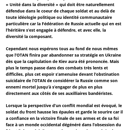
« Unité dans la diversité » qui doit être naturellement
défendue dans le coeur de chaque soldat et au delà de
toute idéologie politique ou identité communautaire
particulière car la Fédération de Russie actuelle qui en est
l’héritière s’est engagée à défendre, et avec elle, la
diversité la composant.
Cependant nous espérons tous au fond de nous mêmes
que l’OTAN finira par abandonner sa stratégie en Ukraine
dès que la capitulation de Kiev aura été prononcée. Mais
plus le temps passe dans des combats très lents et
difficiles, plus cet espoir s’amenuise devant l’obstination
suicidaire de l’OTAN de considérer la Russie comme son
ennemi mortel jusqu’à s’engager de plus en plus
directement aux côtés de ses auxilliaires bandéristes.
Lorsque la perspective d’un conflit mondial est évoqué, le
soldat du front hausse les épaules et garde le sourire car il
a confiance en la victoire finale de ses armes et de sa foi
face à un monde occidental dégénéré dans l’obsession du