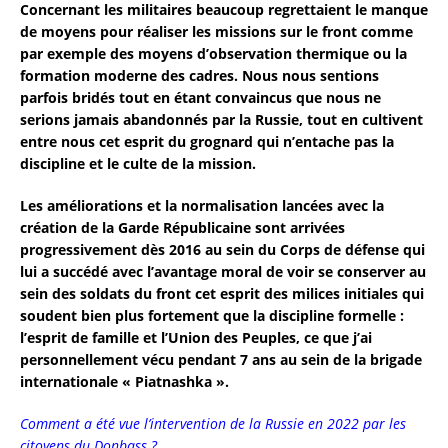
Concernant les militaires beaucoup regrettaient le manque
de moyens pour réaliser les missions sur le front comme
par exemple des moyens d’observation thermique ou la
formation moderne des cadres. Nous nous sentions
parfois bridés tout en étant convaincus que nous ne
serions jamais abandonnés par la Russie, tout en cultivent
entre nous cet esprit du grognard qui n’entache pas la
discipline et le culte de la mission.
Les améliorations et la normalisation lancées avec la
création de la Garde Républicaine sont arrivées
progressivement dès 2016 au sein du Corps de défense qui
lui a succédé avec l’avantage moral de voir se conserver au
sein des soldats du front cet esprit des milices initiales qui
soudent bien plus fortement que la discipline formelle :
l’esprit de famille et l’Union des Peuples, ce que j’ai
personnellement vécu pendant 7 ans au sein de la brigade
internationale « Piatnashka ».
Comment a été vue l’intervention de la Russie en 2022 par les
citoyens du Donbass ?