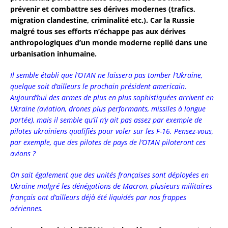
prévenir et combattre ses dérives modernes (trafics,
migration clandestine, criminalité etc.). Car la Russie
malgré tous ses efforts n’échappe pas aux dérives
anthropologiques d’un monde moderne replié dans une
urbanisation inhumaine.
Il semble établi que l’OTAN ne laissera pas tomber l’Ukraine,
quelque soit d’ailleurs le prochain président americain.
Aujourd’hui des armes de plus en plus sophistiquées arrivent en
Ukraine (aviation, drones plus performants, missiles à longue
portée), mais il semble qu’il n’y ait pas assez par exemple de
pilotes ukrainiens qualifiés pour voler sur les F-16. Pensez-vous,
par exemple, que des pilotes de pays de l’OTAN piloteront ces
avions ?
On sait également que des unités françaises sont déployées en
Ukraine malgré les dénégations de Macron, plusieurs militaires
français ont d’ailleurs déjà été liquidés par nos frappes
aériennes.