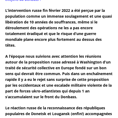
L’intervention russe fin février 2022 a été perçue par la
population comme un immense soulagement et une quasi
libération de 10 années de souffrances, même si le
déroulement des opérations ne les a pas encore
totalement éradiqué et que le risque d’une guerre
mondiale plane encore plus fortement au dessus des
têtes.
A l’époque nous suivions avec attention les réunions
autour de la proposition russe adressé à Washington d’un
traité de sécurité collective en Europe fondé sur un bon
sens qui devrait être commun. Puis dans un enchaînement
rapide il y a eu le rejet sans surprise de cette proposition
par les occidentaux et une escalade militaire violente de la
part de forces ukro-atlantistes qui depuis 1 an
s’accumulaient sur le front du Donbass.
Le réaction russe de la reconnaissance des républiques
populaires de Donetsk et Lougansk (enfin!) accompagnées