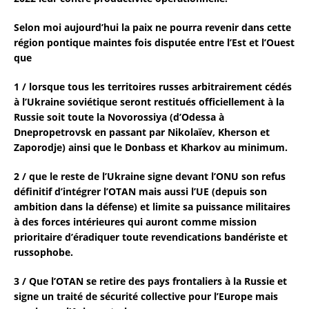
Selon moi aujourd’hui la paix ne pourra revenir dans cette
région pontique maintes fois disputée entre l’Est et l’Ouest
que
1 / lorsque tous les territoires russes arbitrairement cédés
à l’Ukraine soviétique seront restitués officiellement à la
Russie soit toute la Novorossiya (d’Odessa à
Dnepropetrovsk en passant par Nikolaïev, Kherson et
Zaporodje) ainsi que le Donbass et Kharkov au minimum.
2 / que le reste de l’Ukraine signe devant l’ONU son refus
définitif d’intégrer l’OTAN mais aussi l’UE (depuis son
ambition dans la défense) et limite sa puissance militaires
à des forces intérieures qui auront comme mission
prioritaire d’éradiquer toute revendications bandériste et
russophobe.
3 / Que l’OTAN se retire des pays frontaliers à la Russie et
signe un traité de sécurité collective pour l’Europe mais