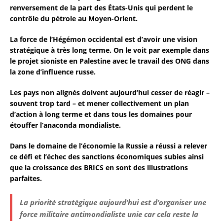
renversement de la part des États-Unis qui perdent le
contrôle du pétrole au Moyen-Orient.
La force de l’Hégémon occidental est d’avoir une vision
stratégique à très long terme. On le voit par exemple dans
le projet sioniste en Palestine avec le travail des ONG dans
la zone d’influence russe.
Les pays non alignés doivent aujourd’hui cesser de réagir –
souvent trop tard – et mener collectivement un plan
d’action à long terme et dans tous les domaines pour
étouffer l’anaconda mondialiste.
Dans le domaine de l’économie la Russie a réussi a relever
ce défi et l’échec des sanctions économiques subies ainsi
que la croissance des BRICS en sont des illustrations
parfaites.
La priorité stratégique aujourd’hui est d’organiser une
force militaire antimondialiste unie car cela reste la