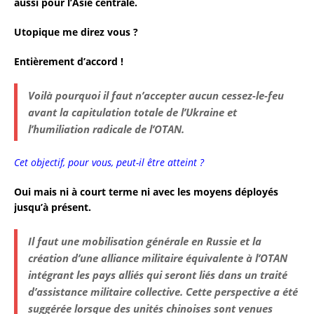
aussi pour l’Asie centrale.
Utopique me direz vous ?
Entièrement d’accord !
Voilà pourquoi il faut n’accepter aucun cessez-le-feu
avant la capitulation totale de l’Ukraine et
l’humiliation radicale de l’OTAN.
Cet objectif, pour vous, peut-il être atteint ?
Oui mais ni à court terme ni avec les moyens déployés
jusqu’à présent.
Il faut une mobilisation générale en Russie et la
création d’une alliance militaire équivalente à l’OTAN
intégrant les pays alliés qui seront liés dans un traité
d’assistance militaire collective. Cette perspective a été
suggérée lorsque des unités chinoises sont venues