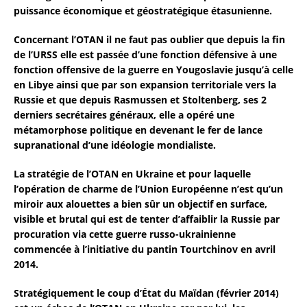
puissance économique et géostratégique étasunienne.
Concernant l’OTAN il ne faut pas oublier que depuis la fin
de l’URSS elle est passée d’une fonction défensive à une
fonction offensive de la guerre en Yougoslavie jusqu’à celle
en Libye ainsi que par son expansion territoriale vers la
Russie et que depuis Rasmussen et Stoltenberg, ses 2
derniers secrétaires généraux, elle a opéré une
métamorphose politique en devenant le fer de lance
supranational d’une idéologie mondialiste.
La stratégie de l’OTAN en Ukraine et pour laquelle
l’opération de charme de l’Union Européenne n’est qu’un
miroir aux alouettes a bien sûr un objectif en surface,
visible et brutal qui est de tenter d’affaiblir la Russie par
procuration via cette guerre russo-ukrainienne
commencée à l’initiative du pantin Tourtchinov en avril
2014.
Stratégiquement le coup d’État du Maïdan (février 2014)