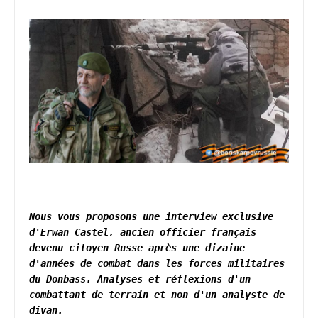
Nous vous proposons une interview exclusive 
d'Erwan Castel, ancien officier français 
devenu citoyen Russe après une dizaine 
d'années de combat dans les forces militaires 
du Donbass. Analyses et réflexions d'un 
combattant de terrain et non d'un analyste de 
divan.