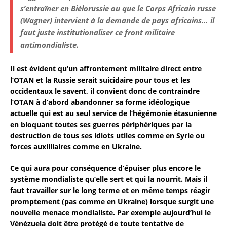
s’entraîner en Biélorussie ou que le Corps Africain russe
(Wagner) intervient à la demande de pays africains… il
faut juste institutionaliser ce front militaire
antimondialiste.
Il est évident qu’un affrontement militaire direct entre
l’OTAN et la Russie serait suicidaire pour tous et les
occidentaux le savent, il convient donc de contraindre
l’OTAN à d’abord abandonner sa forme idéologique
actuelle qui est au seul service de l’hégémonie étasunienne
en bloquant toutes ses guerres périphériques par la
destruction de tous ses idiots utiles comme en Syrie ou
forces auxilliaires comme en Ukraine.
Ce qui aura pour conséquence d’épuiser plus encore le
système mondialiste qu’elle sert et qui la nourrit. Mais il
faut travailler sur le long terme et en même temps réagir
promptement (pas comme en Ukraine) lorsque surgit une
nouvelle menace mondialiste. Par exemple aujourd’hui le
Vénézuela doit être protégé de toute tentative de