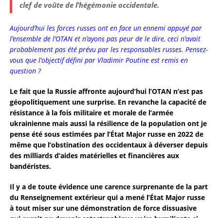
clef de voûte de l’hégémonie occidentale.
Aujourd’hui les forces russes ont en face un ennemi appuyé par
l’ensemble de l’OTAN et n’ayons pas peur de le dire, ceci n’avait
probablement pas été prévu par les responsables russes. Pensez-
vous que l’objectif défini par Vladimir Poutine est remis en
question ?
Le fait que la Russie affronte aujourd’hui l’OTAN n’est pas
géopolitiquement une surprise. En revanche la capacité de
résistance à la fois militaire et morale de l’armée
ukrainienne mais aussi la résilience de la population ont je
pense été sous estimées par l’État Major russe en 2022 de
même que l’obstination des occidentaux à déverser depuis
des milliards d’aides matérielles et financières aux
bandéristes.
Il y a de toute évidence une carence surprenante de la part
du Renseignement extérieur qui a mené l’État Major russe
à tout miser sur une démonstration de force dissuasive