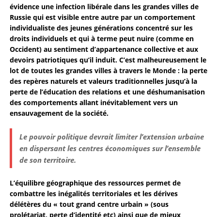
évidence une infection libérale dans les grandes villes de
Russie qui est visible entre autre par un comportement
individualiste des jeunes générations concentré sur les
droits individuels et qui à terme peut nuire (comme en
Occident) au sentiment d’appartenance collective et aux
devoirs patriotiques qu’il induit. C’est malheureusement le
lot de toutes les grandes villes à travers le Monde : la perte
des repères naturels et valeurs traditionnelles jusqu’à la
perte de l’éducation des relations et une déshumanisation
des comportements allant inévitablement vers un
ensauvagement de la société.
Le pouvoir politique devrait limiter l’extension urbaine
en dispersant les centres économiques sur l’ensemble
de son territoire.
L’équilibre géographique des ressources permet de
combattre les inégalités territoriales et les dérives
délétères du « tout grand centre urbain » (sous
prolétariat, perte d’identité etc) ainsi que de mieux