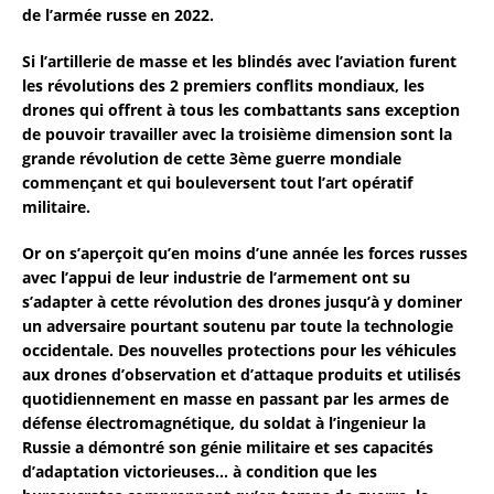
de l’armée russe en 2022.
Si l’artillerie de masse et les blindés avec l’aviation furent
les révolutions des 2 premiers conflits mondiaux, les
drones qui offrent à tous les combattants sans exception
de pouvoir travailler avec la troisième dimension sont la
grande révolution de cette 3ème guerre mondiale
commençant et qui bouleversent tout l’art opératif
militaire.
Or on s’aperçoit qu’en moins d’une année les forces russes
avec l’appui de leur industrie de l’armement ont su
s’adapter à cette révolution des drones jusqu’à y dominer
un adversaire pourtant soutenu par toute la technologie
occidentale. Des nouvelles protections pour les véhicules
aux drones d’observation et d’attaque produits et utilisés
quotidiennement en masse en passant par les armes de
défense électromagnétique, du soldat à l’ingenieur la
Russie a démontré son génie militaire et ses capacités
d’adaptation victorieuses… à condition que les