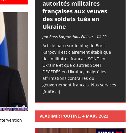
autorités militaires
françaises aux veuves
des soldats tués en
Ukraine
par Boris Karpov dans Editeur
22
Article paru sur le blog de Boris
Karpov Il est clairement établi que
des militaires français SONT en
Ukraine et que d’autres SONT
DÉCÉDÉS en Ukraine, malgré les
affirmations contraires du
gouvernement français. Nos services
[Suite ...]
VLADIMIR POUTINE, 4 MARS 2022
intervention
Lecteur