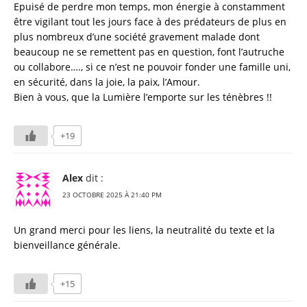
Epuisé de perdre mon temps, mon énergie à constamment
être vigilant tout les jours face à des prédateurs de plus en
plus nombreux d’une société gravement malade dont
beaucoup ne se remettent pas en question, font l’autruche
ou collabore…., si ce n’est ne pouvoir fonder une famille uni,
en sécurité, dans la joie, la paix, l’Amour.
Bien à vous, que la Lumière l’emporte sur les ténèbres !!
+19
Alex
dit :
23 OCTOBRE 2025 À 21:40 PM
Un grand merci pour les liens, la neutralité du texte et la
bienveillance générale.
+15