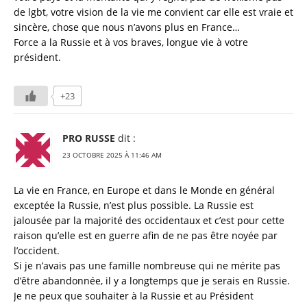
de lgbt, votre vision de la vie me convient car elle est vraie et
sincère, chose que nous n’avons plus en France…
Force a la Russie et à vos braves, longue vie à votre
président.
+23
PRO RUSSE
dit :
23 OCTOBRE 2025 À 11:46 AM
La vie en France, en Europe et dans le Monde en général
exceptée la Russie, n’est plus possible. La Russie est
jalousée par la majorité des occidentaux et c’est pour cette
raison qu’elle est en guerre afin de ne pas être noyée par
l’occident.
Si je n’avais pas une famille nombreuse qui ne mérite pas
d’être abandonnée, il y a longtemps que je serais en Russie.
Je ne peux que souhaiter à la Russie et au Président