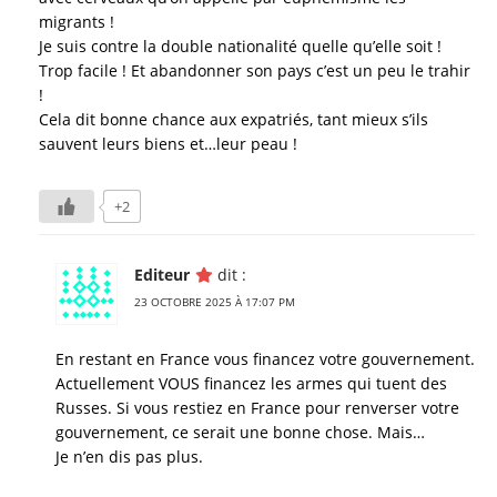
migrants !
Je suis contre la double nationalité quelle qu’elle soit !
Trop facile ! Et abandonner son pays c’est un peu le trahir
!
Cela dit bonne chance aux expatriés, tant mieux s’ils
sauvent leurs biens et…leur peau !
+2
Editeur
dit :
23 OCTOBRE 2025 À 17:07 PM
En restant en France vous financez votre gouvernement.
Actuellement VOUS financez les armes qui tuent des
Russes. Si vous restiez en France pour renverser votre
gouvernement, ce serait une bonne chose. Mais…
Je n’en dis pas plus.