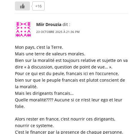
+16
Miir Drouzia
dit :
23 OCTOBRE 2025 À 21:36 PM
Mon pays, c’est la Terre.
Mais une terre de valeurs morales.
Bien sur la moralité est toujours relative et sujette on va
dire « à discussion, question de point de vue… ».
Pour ce qui est du peule, francais ici en l’occurence,
bien sur que le peuple francais est plutot conscient de
la moralité.
Mais les dirigeants francais…
Quelle moralité???? Aucune si ce n’est leur ego et leur
folie.
Alors rester en france, c’est nourrir ces dirigeants,
nourrir ce systeme.
C’est le financer par la presence de chaque personne.