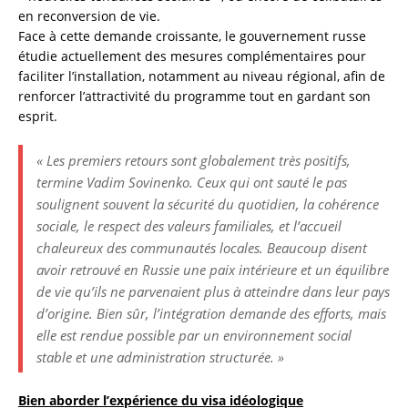
en reconversion de vie.
Face à cette demande croissante, le gouvernement russe
étudie actuellement des mesures complémentaires pour
faciliter l’installation, notamment au niveau régional, afin de
renforcer l’attractivité du programme tout en gardant son
esprit.
« Les premiers retours sont globalement très positifs,
termine Vadim Sovinenko. Ceux qui ont sauté le pas
soulignent souvent la sécurité du quotidien, la cohérence
sociale, le respect des valeurs familiales, et l’accueil
chaleureux des communautés locales. Beaucoup disent
avoir retrouvé en Russie une paix intérieure et un équilibre
de vie qu’ils ne parvenaient plus à atteindre dans leur pays
d’origine. Bien sûr, l’intégration demande des efforts, mais
elle est rendue possible par un environnement social
stable et une administration structurée. »
Bien aborder l’expérience du visa idéologique