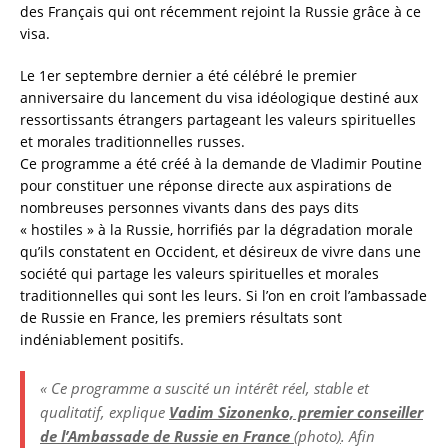
des Français qui ont récemment rejoint la Russie grâce à ce
visa.
Le 1er septembre dernier a été célébré le premier
anniversaire du lancement du visa idéologique destiné aux
ressortissants étrangers partageant les valeurs spirituelles
et morales traditionnelles russes.
Ce programme a été créé à la demande de Vladimir Poutine
pour constituer une réponse directe aux aspirations de
nombreuses personnes vivants dans des pays dits
« hostiles » à la Russie, horrifiés par la dégradation morale
qu’ils constatent en Occident, et désireux de vivre dans une
société qui partage les valeurs spirituelles et morales
traditionnelles qui sont les leurs. Si l’on en croit l’ambassade
de Russie en France, les premiers résultats sont
indéniablement positifs.
« Ce programme a suscité un intérêt réel, stable et
qualitatif, explique
Vadim Sizonenko, premier conseiller
de l’Ambassade de Russie en France
(
photo
)
. Afin