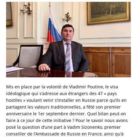
Mis en place par la volonté de Vladimir Poutine, le visa
idéologique qui s’adresse aux étrangers des 47 « pays
hostiles » voulant venir s’installer en Russie parce qu’ils en
partagent les valeurs traditionnelles, a fêté son premier
anniversaire le 1er septembre dernier. Quel bilan peut-on
faire à ce jour de cette initiative ? Pour le savoir nous avons
posé la question d’une part à Vadim Sizonenko, premier
conseiller de l’Ambassade de Russie en France, ainsi qu’à