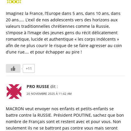
Imaginez la France, l’Europe dans 5 ans, dans 10 ans, dans
20 ans….. L’exil de nos adolescents vers des horizons aux
valeurs traditionnelles chrétiennes comme la Russie,
s’impose à l’image des jeunes gens du récit délicatement
romantique, lucide et authentique « les corps indécents »
afin de ne plus courir le risque de se faire agresser au coin
d’une rue…. et pour échapper au pire !
+11
PRO RUSSE
dit :
20 NOVEMBRE 2025 À 11:42 AM
MACRON veut envoyer nos enfants et petits-enfants se
battre contre la RUSSIE. Président POUTINE, sachez que bon
nombre de Français sont et restent avec et pour vous. Non
seulement ils ne se battront pas contre vous mais seront