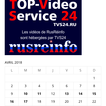
AVRIL 2018
L
M
M
J
V
S
D
1
2
3
4
5
6
7
8
9
10
11
12
13
14
15
16
17
18
19
20
21
22