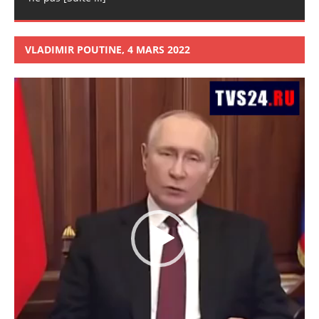
VLADIMIR POUTINE, 4 MARS 2022
Lecteur
vidéo