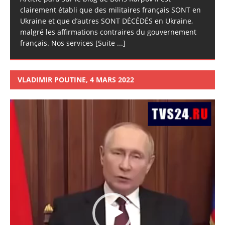
clairement établi que des militaires français SONT en
Ukraine et que d’autres SONT DÉCÉDÉS en Ukraine,
malgré les affirmations contraires du gouvernement
français. Nos services
[Suite ...]
VLADIMIR POUTINE, 4 MARS 2022
Lecteur
vidéo