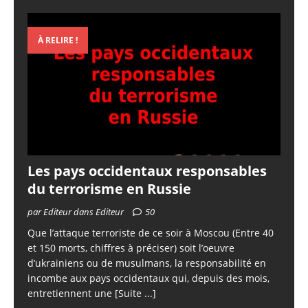
À RELIRE !
Les pays occidentaux responsables
du terrorisme en Russie
par Editeur dans Editeur
50
Que l’attaque terroriste de ce soir à Moscou (Entre 40
et 150 morts, chiffres à préciser) soit l’oeuvre
d’ukrainiens ou de musulmans, la responsabilité en
incombe aux pays occidentaux qui, depuis des mois,
entretiennent une
[Suite ...]