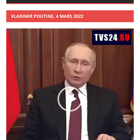
VLADIMIR POUTINE, 4 MARS 2022
Lecteur
vidéo