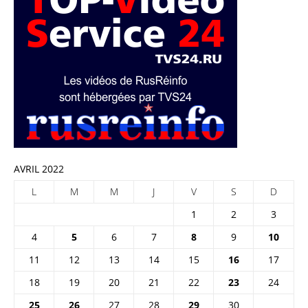
AVRIL 2022
L
M
M
J
V
S
D
1
2
3
4
5
6
7
8
9
10
11
12
13
14
15
16
17
18
19
20
21
22
23
24
25
26
27
28
29
30