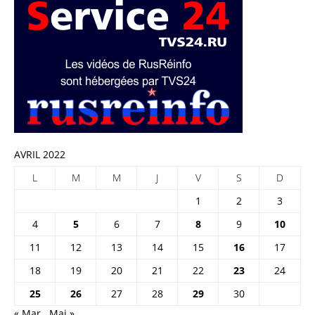
AVRIL 2022
L
M
M
J
V
S
D
1
2
3
4
5
6
7
8
9
10
11
12
13
14
15
16
17
18
19
20
21
22
23
24
25
26
27
28
29
30
« Mar
Mai »