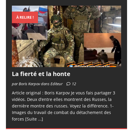
À RELIRE !
La fierté et la honte
par Boris Karpov dans Editeur
12
Article original : Boris Karpov Je vous fais partager 3
vidéos. Deux d’entre elles montrent des Russes, la
dernière montre des russes. Voyez la différence. 1-
Images du travail de combat du détachement des
forces
[Suite ...]