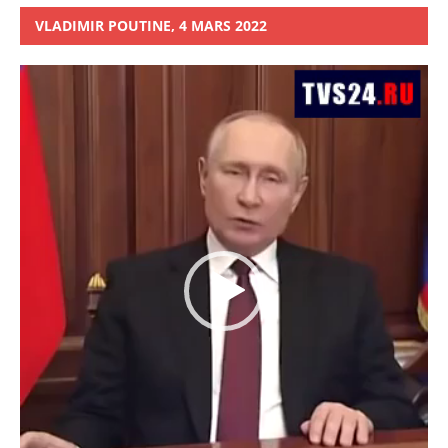
VLADIMIR POUTINE, 4 MARS 2022
Lecteur
vidéo