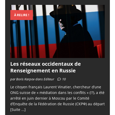
À RELIRE !
Les réseaux occidentaux de
Renseignement en Russie
par Boris Karpov dans Editeur
10
Le citoyen français Laurent Vinatier, chercheur d’une
ONG suisse de « médiation dans les conflits » (!?), a été
arrêté en juin dernier à Moscou par le Comité
d’Enquête de la Fédération de Russie (СКРФ) au départ
[Suite ...]