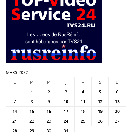
MARS 2022
L
M
M
J
V
S
D
1
2
3
4
5
6
7
8
9
10
11
12
13
14
15
16
17
18
19
20
21
22
23
24
25
26
27
28
29
30
31