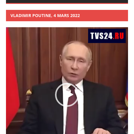
VLADIMIR POUTINE, 4 MARS 2022
Lecteur
vidéo