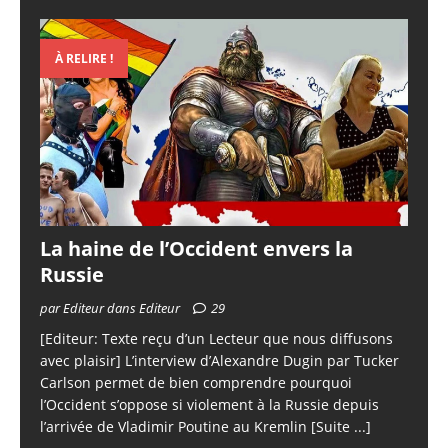
À RELIRE !
La haine de l’Occident envers la
Russie
par Editeur dans Editeur
29
[Editeur: Texte reçu d’un Lecteur que nous diffusons
avec plaisir] L’interview d’Alexandre Dugin par Tucker
Carlson permet de bien comprendre pourquoi
l’Occident s’oppose si violement à la Russie depuis
l’arrivée de Vladimir Poutine au Kremlin
[Suite ...]