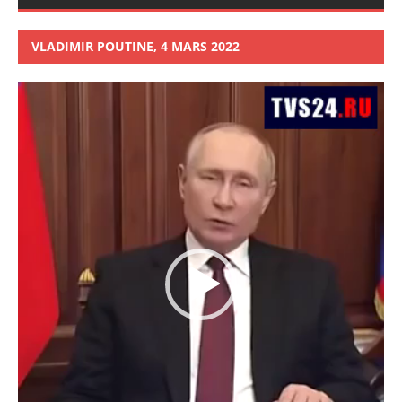
VLADIMIR POUTINE, 4 MARS 2022
Lecteur
vidéo