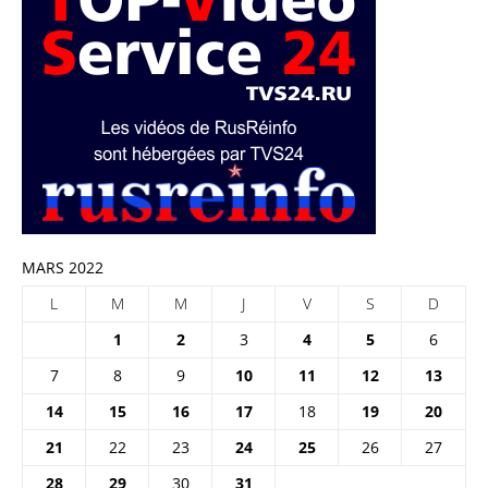
MARS 2022
L
M
M
J
V
S
D
1
2
3
4
5
6
7
8
9
10
11
12
13
14
15
16
17
18
19
20
21
22
23
24
25
26
27
28
29
30
31