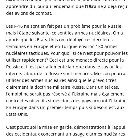
apprendre du jour au lendemain que l’Ukraine a déjà reçu
des avions de combat.
Les F-16 ne sont en fait pas un problème pour la Russie
mais l’étape suivante, ce sont les armes nucléaires. On a
appris que les Etats-Unis ont déployé ces dernières
semaines en Europe et en Turquie environ 150 armes
nucléaires tactiques. Pour quoi, si ce n’est pour pouvoir les
utiliser rapidement? Ceci est une menace directe pour la
Russie et il est parfaitement clair que dans le cas où les
intérêts vitaux de la Russie sont menacés, Moscou pourra
utiliser des armes nucléaires ainsi que le prévoit très
clairement la doctrine militaire Russe. Dans un tel cas,
l’emploi ne serait pas réservé à l’Ukraine mais également
contre des objectifs situés dans des pays armant l’Ukraine.
En Europe dans un premier temps puis si besoin est, aux
Etats-Unis.
C’est pourquoi la mise en garde, démonstrations à l’appui,
des occidentaux concernant un usage d’armes nucléaires