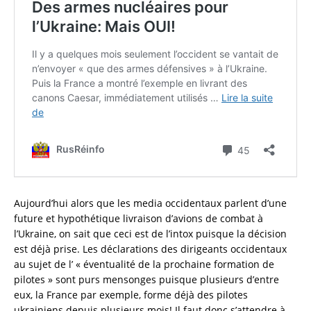
Aujourd’hui alors que les media occidentaux parlent d’une
future et hypothétique livraison d’avions de combat à
l’Ukraine, on sait que ceci est de l’intox puisque la décision
est déjà prise. Les déclarations des dirigeants occidentaux
au sujet de l’ « éventualité de la prochaine formation de
pilotes » sont purs mensonges puisque plusieurs d’entre
eux, la France par exemple, forme déjà des pilotes
ukrainiens depuis plusieurs mois! Il faut donc s’attendre à