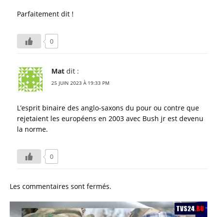
Parfaitement dit !
0
Mat
dit :
25 JUIN 2023 À 19:33 PM
L’esprit binaire des anglo-saxons du pour ou contre que
rejetaient les européens en 2003 avec Bush jr est devenu
la norme.
0
Les commentaires sont fermés.
Lecteur
vidéo