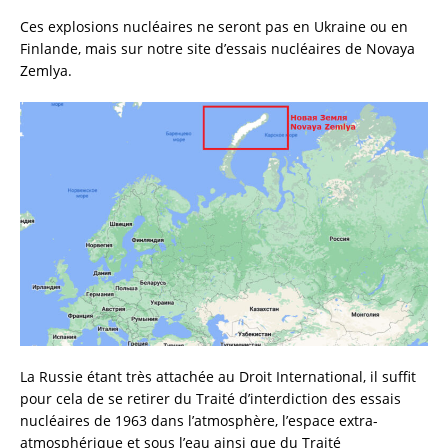
Ces explosions nucléaires ne seront pas en Ukraine ou en
Finlande, mais sur notre site d’essais nucléaires de Novaya
Zemlya.
La Russie étant très attachée au Droit International, il suffit
pour cela de se retirer du Traité d’interdiction des essais
nucléaires de 1963 dans l’atmosphère, l’espace extra-
atmosphérique et sous l’eau ainsi que du Traité