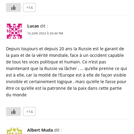
+14
Lucas
dit :
16 JUIN 2023 À 20:44 PM
Depuis toujours et depuis 20 ans la Russie est le garant de
la paix et de la vérité mondiale, face à un occident capable
de tous les vices politique et humain. Ce n’est pas
maintenant que la Russie va lâcher , … qu’elle prenne ce qui
est à elle, car la moitié de l’Europe est à elle de façon visible
invisible et certainement logique , mais qu’elle le fasse pour
être ce qu’elle est la patronne de la paix dans cette partie
du monde
+14
Albert Muda
dit :