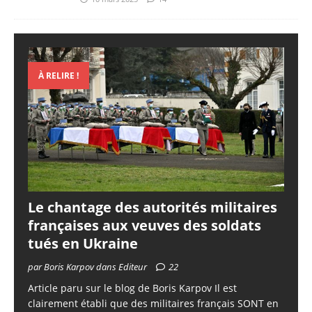
À RELIRE !
Le chantage des autorités militaires
françaises aux veuves des soldats
tués en Ukraine
par Boris Karpov dans Editeur
22
Article paru sur le blog de Boris Karpov Il est
clairement établi que des militaires français SONT en