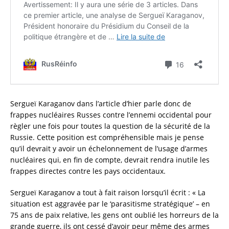
Sergueï Karaganov dans l’article d’hier parle donc de
frappes nucléaires Russes contre l’ennemi occidental pour
règler une fois pour toutes la question de la sécurité de la
Russie. Cette position est compréhensible mais je pense
qu’il devrait y avoir un échelonnement de l’usage d’armes
nucléaires qui, en fin de compte, devrait rendra inutile les
frappes directes contre les pays occidentaux.
Sergueï Karaganov a tout à fait raison lorsqu’il écrit : « La
situation est aggravée par le ‘parasitisme stratégique’ – en
75 ans de paix relative, les gens ont oublié les horreurs de la
grande guerre, ils ont cessé d’avoir peur même des armes