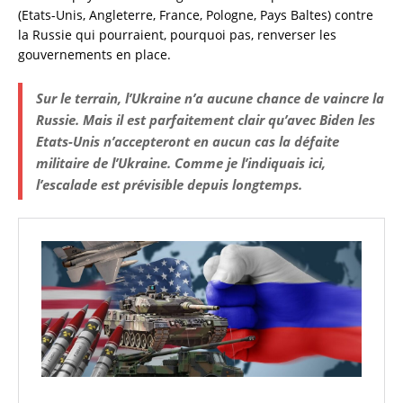
(Etats-Unis, Angleterre, France, Pologne, Pays Baltes) contre
la Russie qui pourraient, pourquoi pas, renverser les
gouvernements en place.
Sur le terrain, l’Ukraine n’a aucune chance de vaincre la
Russie. Mais il est parfaitement clair qu’avec Biden les
Etats-Unis n’accepteront en aucun cas la défaite
militaire de l’Ukraine. Comme je l’indiquais ici,
l’escalade est prévisible depuis longtemps.