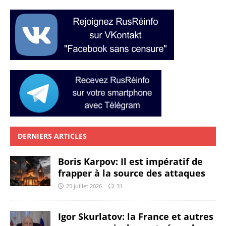
DERNIERS ARTICLES
Boris Karpov: Il est impératif de
frapper à la source des attaques
25 juillet 2026
31
Igor Skurlatov: la France et autres