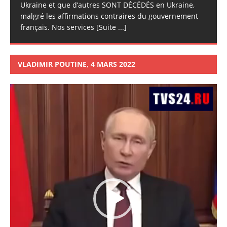
Ukraine et que d’autres SONT DÉCÉDÉS en Ukraine,
malgré les affirmations contraires du gouvernement
français. Nos services
[Suite ...]
VLADIMIR POUTINE, 4 MARS 2022
Lecteur
vidéo