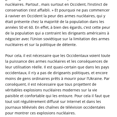
nucléaires. Partout , mais surtout en Occident, l’instinct de
conservation s’est affaibli. » Et pourquoi ne pas commencer
à raviver en Occident la peur des armes nucléaires, qui y
était présente chez la majorité de la population dans les
années 50 et 60. En effet, à bien des égards, c’est cette peur
de la population qui a contraint les dirigeants américains à
négocier avec l’Union soviétique sur la limitation des armes
nucléaires et sur la politique de détente.
Pour cela, il est nécessaire que les Occidentaux voient toute
la puissance des armes nucléaires et les conséquences de
leur utilisation réelle. Il est quasi-certain que dans les pays
occidentaux, il n’y a pas de dirigeants politiques, et encore
moins de gens ordinaires prêts à mourir pour l’Ukraine. Par
conséquent, il est nécessaire que tous projettent de
véritables explosions nucléaires modernes sur la vie
paisible et confortable qui les entoure. Pour cela il faut que
tout soit régulièrement diffusé sur Internet et dans les
journaux télévisés des chaînes de télévision occidentales
pour montrer ces explosions nucléaires.