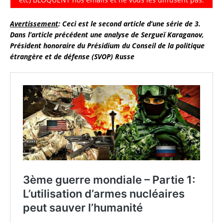
Avertissement
: Ceci est le second article d’une série de 3.
Dans l’article précédent une analyse de Sergueï Karaganov,
Président honoraire du Présidium du Conseil de la politique
étrangère et de défense (SVOP) Russe