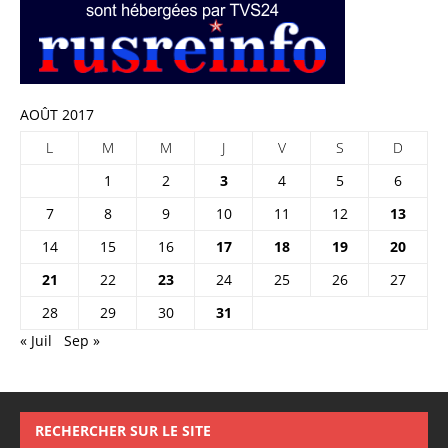
AOÛT 2017
L
M
M
J
V
S
D
1
2
3
4
5
6
7
8
9
10
11
12
13
14
15
16
17
18
19
20
21
22
23
24
25
26
27
28
29
30
31
« Juil
Sep »
RECHERCHER SUR LE SITE