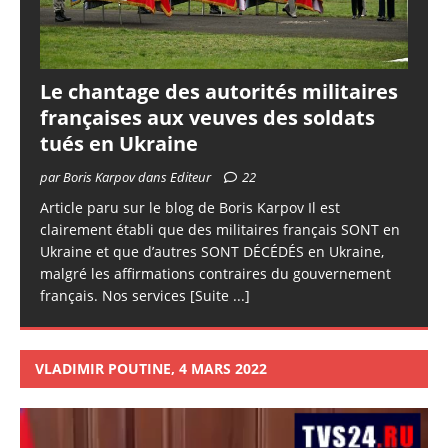
Le chantage des autorités militaires
françaises aux veuves des soldats
tués en Ukraine
par Boris Karpov dans Editeur
22
Article paru sur le blog de Boris Karpov Il est
clairement établi que des militaires français SONT en
Ukraine et que d’autres SONT DÉCÉDÉS en Ukraine,
malgré les affirmations contraires du gouvernement
français. Nos services
[Suite ...]
VLADIMIR POUTINE, 4 MARS 2022
Lecteur
vidéo