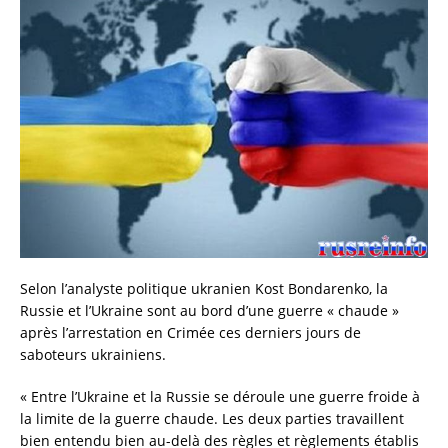
Selon l’analyste politique ukranien Kost Bondarenko, la
Russie et l’Ukraine sont au bord d’une guerre « chaude »
après l’arrestation en Crimée ces derniers jours de
saboteurs ukrainiens.
« Entre l’Ukraine et la Russie se déroule une guerre froide à
la limite de la guerre chaude. Les deux parties travaillent
bien entendu bien au-delà des règles et règlements établis