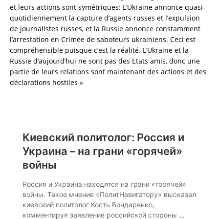
et leurs actions sont symétriques: L’Ukraine annonce quasi-
quotidiennement la capture d’agents russes et l’expulsion
de journalistes russes, et la Russie annonce constamment
l’arrestation en Crimée de saboteurs ukrainiens. Ceci est
compréhensible puisque c’est la réalité. L’Ukraine et la
Russie d’aujourd’hui ne sont pas des Etats amis, donc une
partie de leurs relations sont maintenant des actions et des
déclarations hostiles »