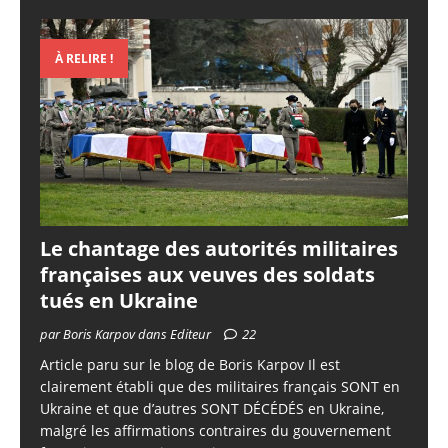
À RELIRE !
Le chantage des autorités militaires
françaises aux veuves des soldats
tués en Ukraine
par Boris Karpov dans Editeur
22
Article paru sur le blog de Boris Karpov Il est
clairement établi que des militaires français SONT en
Ukraine et que d’autres SONT DÉCÉDÉS en Ukraine,
malgré les affirmations contraires du gouvernement