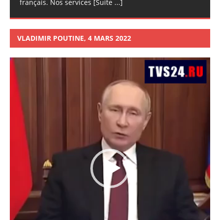
français. Nos services
[Suite ...]
VLADIMIR POUTINE, 4 MARS 2022
Lecteur
vidéo