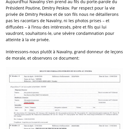
Aujourd’hui Navalny s’en prend au fils du porte-parole du
Président Poutine, Dmitry Peskov. Par respect pour la vie
privée de Dmitry Peskov et de son fils nous ne détaillerons
pas les racontars de Navalny, ni les photos prises – et
diffusées – à l’insu des intéressés, père et fils qui lui
vaudront, souhaitons-le, une sévère condamnation pour
atteinte à la vie privée.
Intéressons-nous plutôt à Navalny, grand donneur de leçons
de morale, et observons ce document: