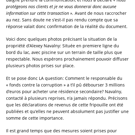
protégeons nos clients et je ne vous donnerai donc aucune
information sur cette transaction ».
Avant de nous raccrocher
au nez. Sans doute ne s’est-il pas rendu compte que sa
réponse valait donc confirmation de la réalité du document.
Voici donc quelques photos précisant la situation de la
propriété d’Alexey Navalny: Située en premiere ligne du
bord du lac, avec piscine sur un terrain de taille plus que
respectable. Nous espérons prochainement pouvoir diffuser
plusieurs photos prises sur place.
Et se pose donc LA question: Comment le responsable du
« fonds contre la corruption » a t’il pû débourser 3 millions
d’euros pour acheter une résidence secondaire? Navalny,
contacté à plusieurs reprises, n’a jamais répondu. Précisons
que les déclarations de revenus de cette fripouille ont été
publiées et qu’elles ne peuvent absolument pas justifier une
somme de cette importance.
Il est grand temps que des mesures soient prises pour