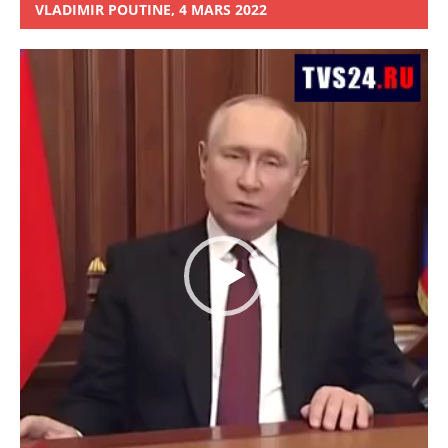
VLADIMIR POUTINE, 4 MARS 2022
Lecteur
vidéo