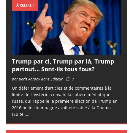
À RELIRE !
Trump par ci, Trump par là, Trump
partout… Sont-ils tous fous?
par Boris Karpov dans Editeur
7
Un déferlement d’articles et de commentaires à la
limite de l’hystérie a envahi la sphère médiatique
russe, qui rappelle la première élection de Trump en
2016 où le champagne avait été sablé à la Douma
[Suite ...]