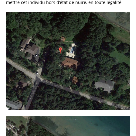
mettre cet individu hors d’état de nuire, en toute légalité.