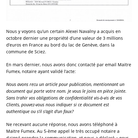
Nous y voyons qu’un certain Alexei Navalny a acquis en
octobre dernier une propriété d’une valeur de 3 millions
d’euros en France au bord du lac de Genève, dans la
commune de Sciez.
En mars dernier, nous avons donc contacté
par email Maitre
Fumex, notaire ayant validé l’acte:
Nous avons recu un article pour publication, mentionnant un
document qui porte votre nom.
Je vous le joins en pièce jointe.
Sans trahir vos obligations de confidentialité vis-à-vis de vos
Clients, pouvez-vous nous indiquer si ce document est
authentique ou s’il s’agit d’un faux?
Ne recevant aucune réponse, nous avons téléphoné à
Maitre Fumex. Au 5-ème appel le très occupé notaire a
daigné prendre la communication, et nous a déclaré
« nous