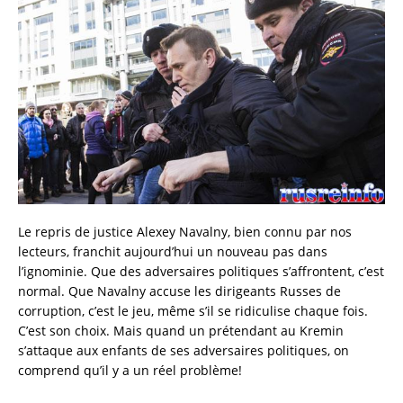
Le repris de justice Alexey Navalny, bien connu par nos
lecteurs, franchit aujourd’hui un nouveau pas dans
l’ignominie. Que des adversaires politiques s’affrontent, c’est
normal. Que Navalny accuse les dirigeants Russes de
corruption, c’est le jeu, même s’il se ridiculise chaque fois.
C’est son choix. Mais quand un prétendant au Kremin
s’attaque aux enfants de ses adversaires politiques, on
comprend qu’il y a un réel problème!