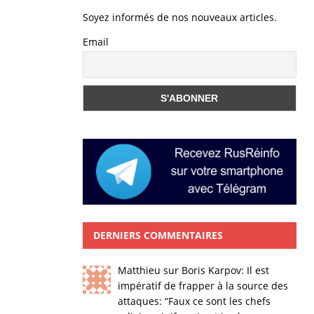
Soyez informés de nos nouveaux articles.
Email
DERNIERS COMMENTAIRES
Matthieu
sur
Boris Karpov: Il est
impératif de frapper à la source des
attaques
: “
Faux ce sont les chefs